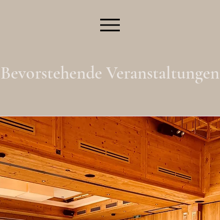
Bevorstehende Veranstaltungen