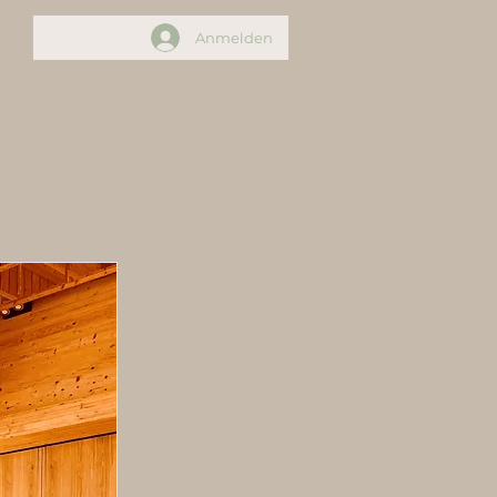
Anmelden