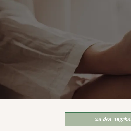
Zu den Angebo